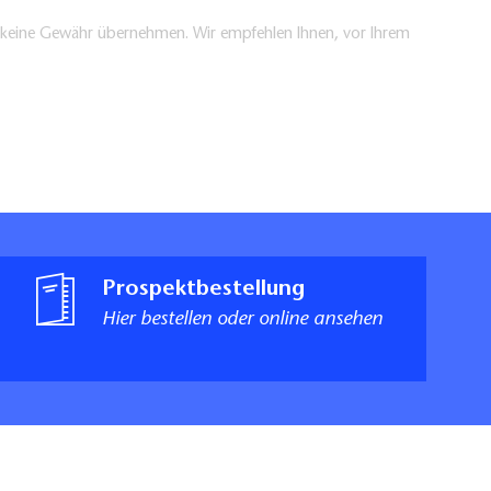
en keine Gewähr übernehmen. Wir empfehlen Ihnen, vor Ihrem
Prospektbestellung
Hier bestellen oder online ansehen