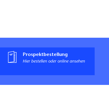
Prospektbestellung
Hier bestellen oder online ansehen