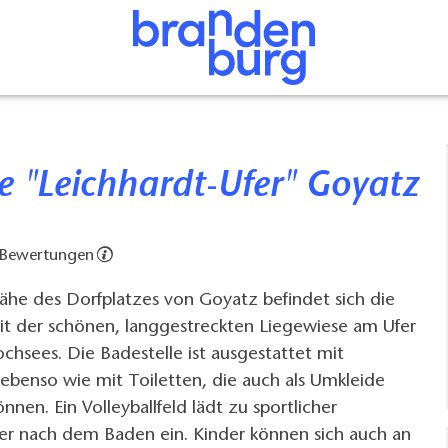
le "Leichhardt-Ufer" Goyatz
 Bewertungen
ähe des Dorfplatzes von Goyatz befindet sich die
it der schönen, langgestreckten Liegewiese am Ufer
ochsees. Die Badestelle ist ausgestattet mit
ebenso wie mit Toiletten, die auch als Umkleide
nen. Ein Volleyballfeld lädt zu sportlicher
er nach dem Baden ein. Kinder können sich auch an