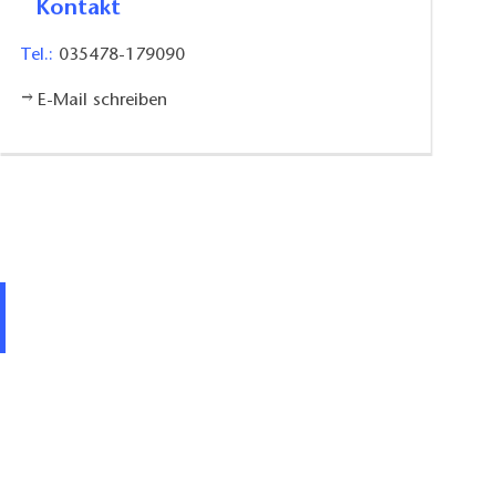
Kontakt
Tel.:
035478-179090
E-Mail schreiben