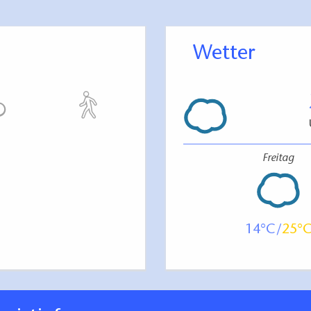
Wetter
Freitag
14
25