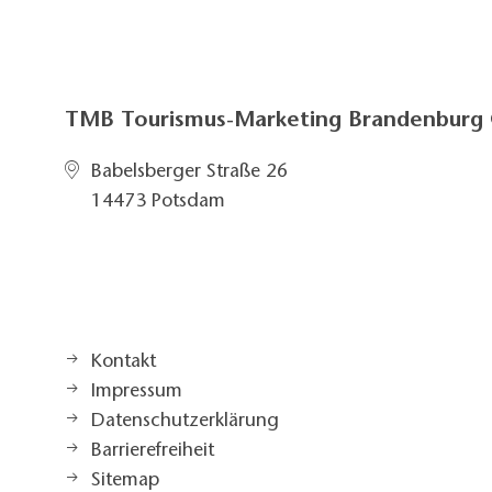
TMB Tourismus-Marketing Brandenbur
Babelsberger Straße 26
14473 Potsdam
Kontakt
Impressum
Datenschutzerklärung
Barrierefreiheit
Sitemap