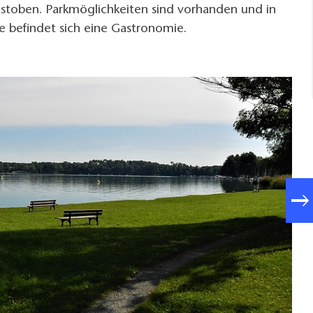
ustoben. Parkmöglichkeiten sind vorhanden und in
e befindet sich eine Gastronomie.