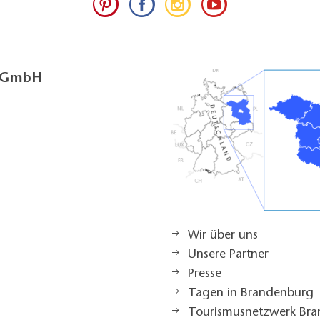
g GmbH
Wir über uns
Unsere Partner
Presse
Tagen in Brandenburg
Tourismusnetzwerk Br