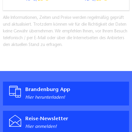
Alle Informationen, Zeiten und Preise werden regelmäßig geprüft
und aktualisiert. Trotzdem können wir für die Richtigkeit der Daten
keine Gewähr übernehmen. Wir empfehlen Ihnen, vor Ihrem Besuch
telefonisch / per E-Mail oder über die Internetseiten des Anbieters
den aktuellen Stand zu erfragen.
Brandenburg App
Hier herunterladen!
Reise-Newsletter
Hier anmelden!