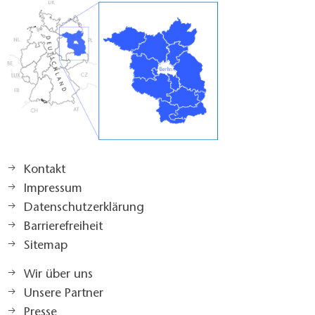
Kontakt
Impressum
Datenschutzerklärung
Barrierefreiheit
Sitemap
Wir über uns
Unsere Partner
Presse