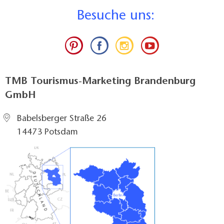
B
esuche uns:
TMB Tourismus-Marketing Brandenburg
GmbH
Babelsberger Straße 26
14473 Potsdam