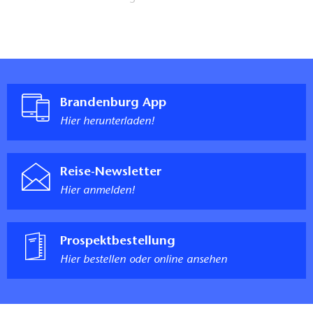
Brandenburg App
Hier herunterladen!
Reise-Newsletter
Hier anmelden!
Prospektbestellung
Hier bestellen oder online ansehen