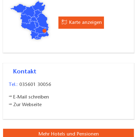
Karte anzeigen
Kontakt
Tel.:
035601 30056
E-Mail schreiben
Zur Webseite
Mehr Hotels und Pensionen