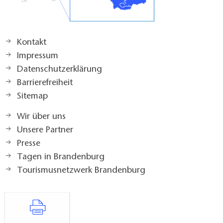
Kontakt
Impressum
Datenschutzerklärung
Barrierefreiheit
Sitemap
Wir über uns
Unsere Partner
Presse
Tagen in Brandenburg
Tourismusnetzwerk Brandenburg