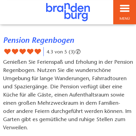
MENÜ
Pension Regenbogen
4.3 von 5 (3)
Genießen Sie Ferienspaß und Erholung in der Pension
Regenbogen. Nutzen Sie die wunderschöne
Umgebung für lange Wanderungen, Fahrradtouren
und Spaziergänge. Die Pension verfügt über eine
Küche für alle Gäste, einen Aufenthaltsraum sowie
einen großen Mehrzweckraum in dem Familien-
oder andere Feiern durchgeführt werden können. Im
Garten gibt es gemütliche und ruhige Stellen zum
Verweilen.