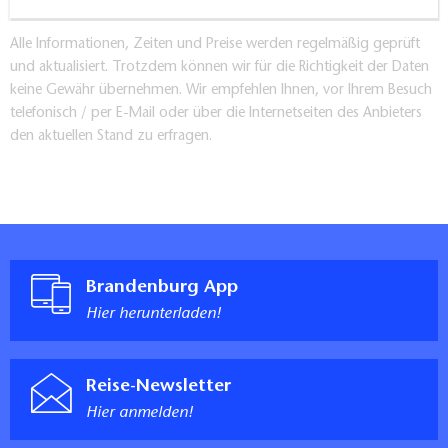
Alle Informationen, Zeiten und Preise werden regelmäßig geprüft
und aktualisiert. Trotzdem können wir für die Richtigkeit der Daten
keine Gewähr übernehmen. Wir empfehlen Ihnen, vor Ihrem Besuch
telefonisch / per E-Mail oder über die Internetseiten des Anbieters
den aktuellen Stand zu erfragen.
Brandenburg App
Hier herunterladen!
Reise-Newsletter
Hier anmelden!