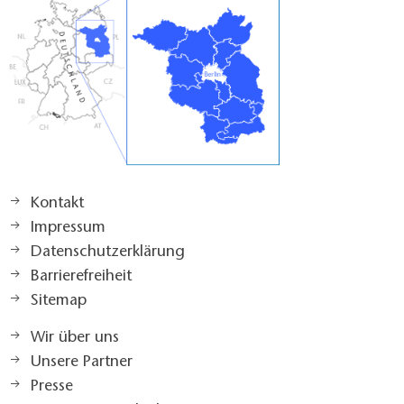
Kontakt
Impressum
Datenschutzerklärung
Barrierefreiheit
Sitemap
Wir über uns
Unsere Partner
Presse