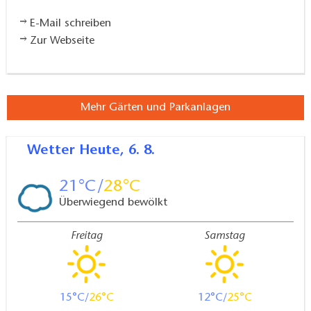
E-Mail schreiben
Zur Webseite
Mehr Gärten und Parkanlagen
Wetter
Heute, 6. 8.
21
28
Überwiegend bewölkt
Freitag
Samstag
15
26
12
25