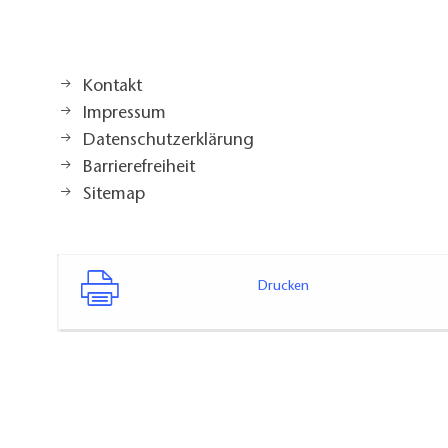
Kontakt
Impressum
Datenschutzerklärung
Barrierefreiheit
Sitemap
Drucken