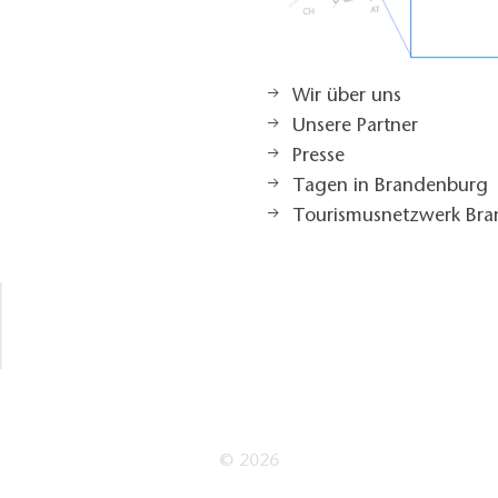
Wir über uns
Unsere Partner
Presse
Tagen in Brandenburg
Tourismusnetzwerk Br
© 2026