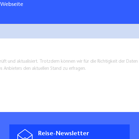
 Webseite
üft und aktualisiert. Trotzdem können wir für die Richtigkeit der Dat
es Anbieters den aktuellen Stand zu erfragen.
Reise-Newsletter