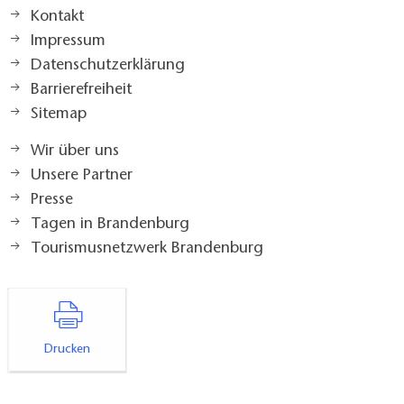
Kontakt
Impressum
Datenschutzerklärung
Barrierefreiheit
Sitemap
Wir über uns
Unsere Partner
Presse
Tagen in Brandenburg
Tourismusnetzwerk Brandenburg
Drucken