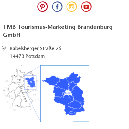
TMB Tourismus-Marketing Brandenburg
GmbH
Babelsberger Straße 26
14473 Potsdam