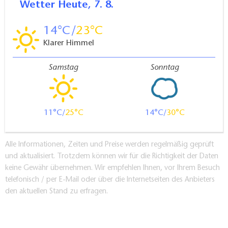
Wetter
Heute, 7. 8.
14
23
Klarer Himmel
Samstag
Sonntag
11
25
14
30
Alle Informationen, Zeiten und Preise werden regelmäßig geprüft
und aktualisiert. Trotzdem können wir für die Richtigkeit der Daten
keine Gewähr übernehmen. Wir empfehlen Ihnen, vor Ihrem Besuch
telefonisch / per E-Mail oder über die Internetseiten des Anbieters
den aktuellen Stand zu erfragen.