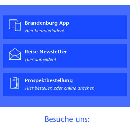
Brandenburg App
Hier herunterladen!
Reise-Newsletter
Hier anmelden!
Prospektbestellung
Hier bestellen oder online ansehen
B
esuche uns: