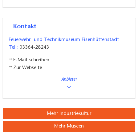
Kontakt
Feuerwehr- und Technikmuseum Eisenhüttenstadt
Tel.:
03364-28243
E-Mail schreiben
Zur Webseite
Anbieter
Mehr Industriekultur
Mehr Museen