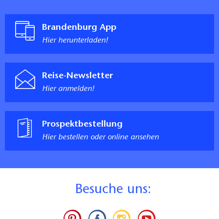
Brandenburg App
Hier herunterladen!
Reise-Newsletter
Hier anmelden!
Prospektbestellung
Hier bestellen oder online ansehen
B
esuche uns: