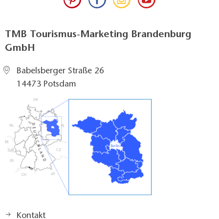
TMB Tourismus-Marketing Brandenburg
GmbH
Babelsberger Straße 26
14473 Potsdam
Kontakt