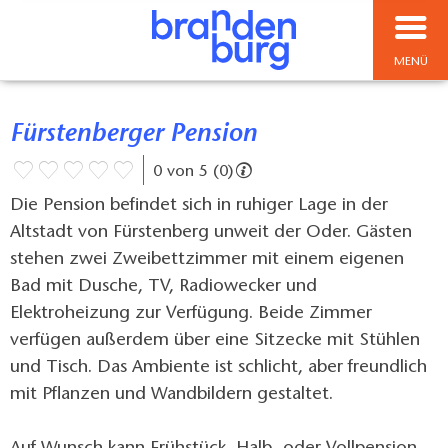
MENÜ
Fürstenberger Pension
0 von 5 (0)
Die Pension befindet sich in ruhiger Lage in der
Altstadt von Fürstenberg unweit der Oder. Gästen
stehen zwei Zweibettzimmer mit einem eigenen
Bad mit Dusche, TV, Radiowecker und
Elektroheizung zur Verfügung. Beide Zimmer
verfügen außerdem über eine Sitzecke mit Stühlen
und Tisch. Das Ambiente ist schlicht, aber freundlich
mit Pflanzen und Wandbildern gestaltet.