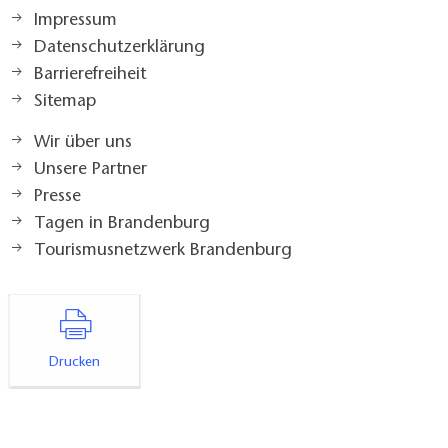
Impressum
Datenschutzerklärung
Barrierefreiheit
Sitemap
Wir über uns
Unsere Partner
Presse
Tagen in Brandenburg
Tourismusnetzwerk Brandenburg
Drucken