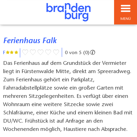
MENÜ
Ferienhaus Falk
F
0 von 5 (0)
Das Ferienhaus auf dem Grundstück der Vermieter
liegt in Fürstenwalde Mitte, direkt am Spreeradweg.
Zum Ferienhaus gehört ein Parkplatz,
Fahrradabstellplätze sowie ein großer Garten mit
mehreren Sitzgelegenheiten. Es verfügt über einen
Wohnraum eine weitere Sitzecke sowie zwei
Schlafräume, einer Küche und einem kleinen Bad mit
DU/WC. Frühstück ist auf Anfrage an den
Wochenenden möglich, Haustiere nach Absprache.