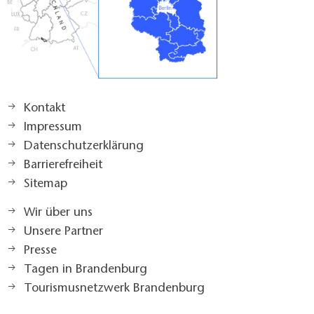
Kontakt
Impressum
Datenschutzerklärung
Barrierefreiheit
Sitemap
Wir über uns
Unsere Partner
Presse
Tagen in Brandenburg
Tourismusnetzwerk Brandenburg