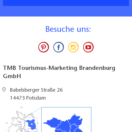
B
esuche uns:
TMB Tourismus-Marketing Brandenburg
GmbH
Babelsberger Straße 26
14473 Potsdam