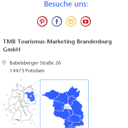
B
esuche uns:
TMB Tourismus-Marketing Brandenburg
GmbH
Babelsberger Straße 26
14473 Potsdam