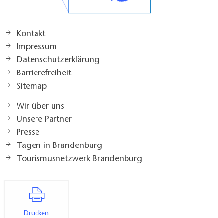
Kontakt
Impressum
Datenschutzerklärung
Barrierefreiheit
Sitemap
Wir über uns
Unsere Partner
Presse
Tagen in Brandenburg
Tourismusnetzwerk Brandenburg
Drucken