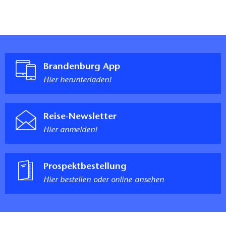
Brandenburg App
Hier herunterladen!
Reise-Newsletter
Hier anmelden!
Prospektbestellung
Hier bestellen oder online ansehen