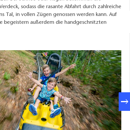
 Verdeck, sodass die rasante Abfahrt durch zahlreiche
ns Tal, in vollen Zügen genossen werden kann. Auf
 begeistern außerdem die handgeschnitzten