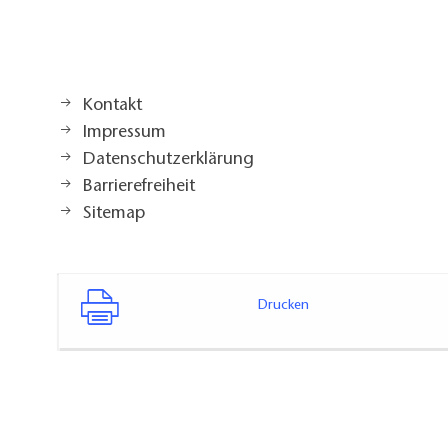
Kontakt
Impressum
Datenschutzerklärung
Barrierefreiheit
Sitemap
Drucken