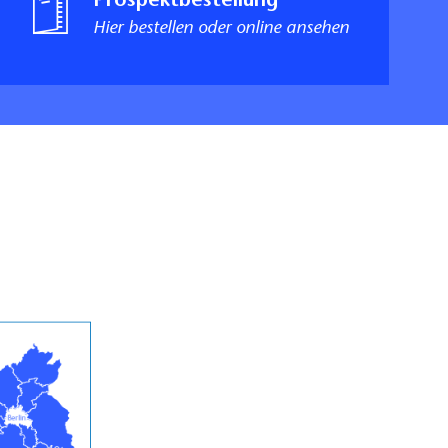
Prospektbestellung
Hier bestellen oder online ansehen