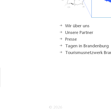
Wir über uns
Unsere Partner
Presse
Tagen in Brandenburg
Tourismusnetzwerk Br
© 2026