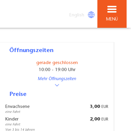
English
MENÜ
Öffnungszeiten
gerade geschlossen
10:00 - 19:00 Uhr
Mehr Öffnungszeiten
Preise
Erwachsene
3,00
EUR
eine Fahrt
Kinder
2,00
EUR
eine Fahrt
Von 3 bis 14 Jahren