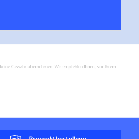
hen/bestellen
en keine Gewähr übernehmen. Wir empfehlen Ihnen, vor Ihrem