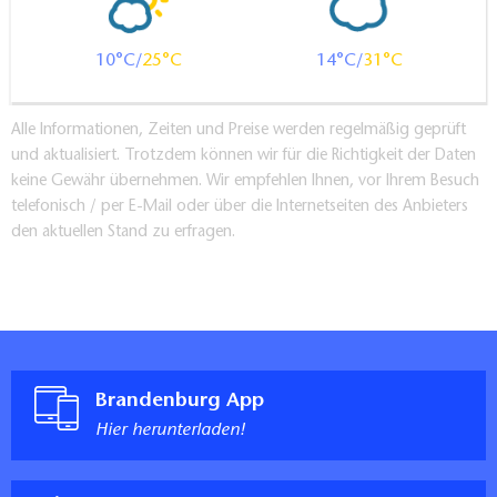
10
25
14
31
Alle Informationen, Zeiten und Preise werden regelmäßig geprüft
und aktualisiert. Trotzdem können wir für die Richtigkeit der Daten
keine Gewähr übernehmen. Wir empfehlen Ihnen, vor Ihrem Besuch
telefonisch / per E-Mail oder über die Internetseiten des Anbieters
den aktuellen Stand zu erfragen.
Brandenburg App
Hier herunterladen!