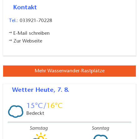
Kontakt
Tel.:
033921-70228
E-Mail schreiben
Zur Webseite
Mehr Wasserwander-Rastplätze
Wetter
Heute, 7. 8.
15
16
Bedeckt
Samstag
Sonntag