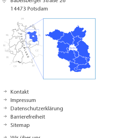
Babelsberger Straße 26
14473 Potsdam
Kontakt
Impressum
Datenschutzerklärung
Barrierefreiheit
Sitemap