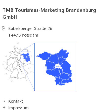
TMB Tourismus-Marketing Brandenburg
GmbH
Babelsberger Straße 26
14473 Potsdam
Kontakt
Impressum