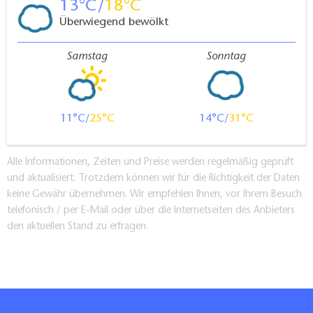
13
18
Überwiegend bewölkt
Samstag
Sonntag
11
25
14
31
Alle Informationen, Zeiten und Preise werden regelmäßig geprüft
und aktualisiert. Trotzdem können wir für die Richtigkeit der Daten
keine Gewähr übernehmen. Wir empfehlen Ihnen, vor Ihrem Besuch
telefonisch / per E-Mail oder über die Internetseiten des Anbieters
den aktuellen Stand zu erfragen.