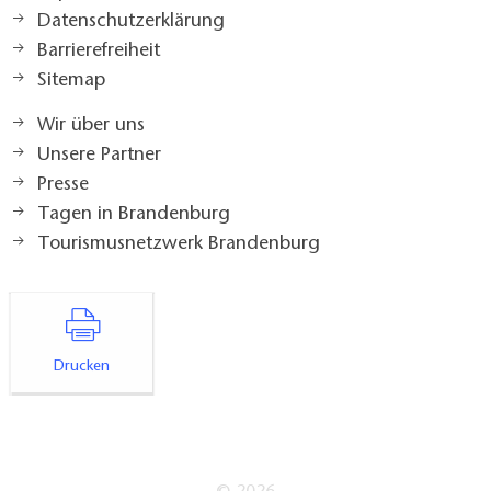
Datenschutzerklärung
Barrierefreiheit
Sitemap
Wir über uns
Unsere Partner
Presse
Tagen in Brandenburg
Tourismusnetzwerk Brandenburg
Drucken