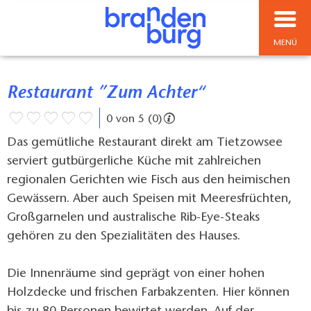
MENÜ
Restaurant ”Zum Achter“
0 von 5 (0)
Das gemütliche Restaurant direkt am Tietzowsee
serviert gutbürgerliche Küche mit zahlreichen
regionalen Gerichten wie Fisch aus den heimischen
Gewässern. Aber auch Speisen mit Meeresfrüchten,
Großgarnelen und australische Rib-Eye-Steaks
gehören zu den Spezialitäten des Hauses.
Die Innenräume sind geprägt von einer hohen
Holzdecke und frischen Farbakzenten. Hier können