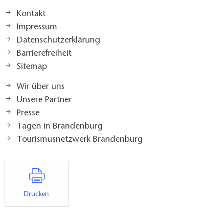
Kontakt
Impressum
Datenschutzerklärung
Barrierefreiheit
Sitemap
Wir über uns
Unsere Partner
Presse
Tagen in Brandenburg
Tourismusnetzwerk Brandenburg
Drucken