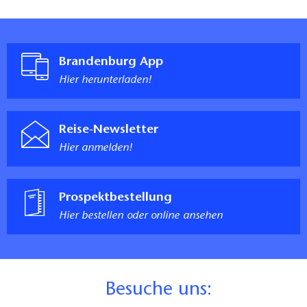
Brandenburg App
Hier herunterladen!
Reise-Newsletter
Hier anmelden!
Prospektbestellung
Hier bestellen oder online ansehen
B
esuche uns: