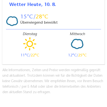
Wetter
Heute, 10. 8.
15
28
Überwiegend bewölkt
Dienstag
Mittwoch
11
22
12
25
Alle Informationen, Zeiten und Preise werden regelmäßig geprüft
und aktualisiert. Trotzdem können wir für die Richtigkeit der Daten
keine Gewähr übernehmen. Wir empfehlen Ihnen, vor Ihrem Besuch
telefonisch / per E-Mail oder über die Internetseiten des Anbieters
den aktuellen Stand zu erfragen.