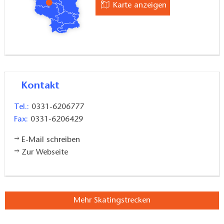
Karte anzeigen
Kontakt
Tel.:
0331-6206777
Fax:
0331-6206429
E-Mail schreiben
Zur Webseite
Mehr Skatingstrecken