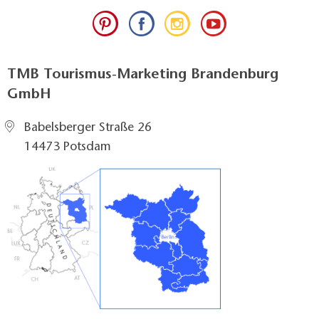
TMB Tourismus-Marketing Brandenburg
GmbH
Babelsberger Straße 26
14473 Potsdam