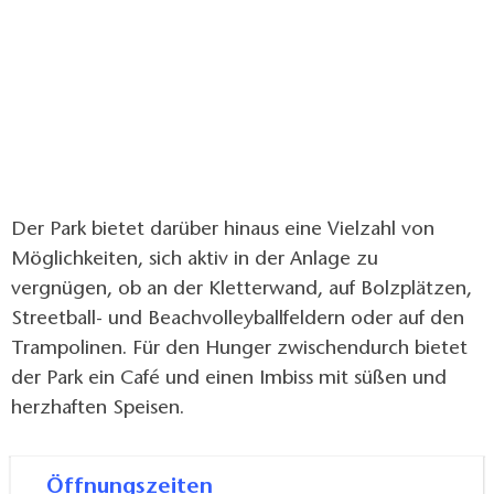
Der Park bietet darüber hinaus eine Vielzahl von
Möglichkeiten, sich aktiv in der Anlage zu
vergnügen, ob an der Kletterwand, auf Bolzplätzen,
Streetball- und Beachvolleyballfeldern oder auf den
Trampolinen. Für den Hunger zwischendurch bietet
der Park ein Café und einen Imbiss mit süßen und
herzhaften Speisen.
Öffnungszeiten