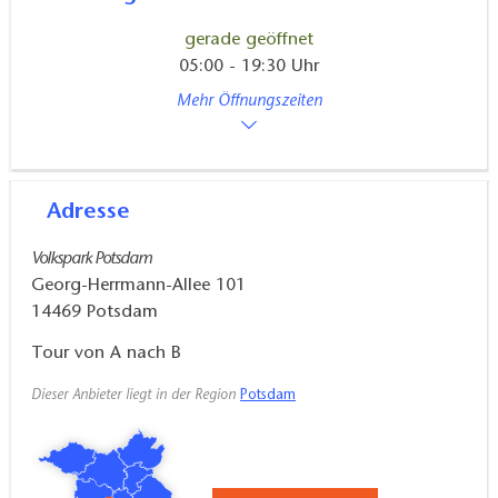
gerade geöffnet
05:00 - 19:30 Uhr
Mehr Öffnungszeiten
Adresse
Volkspark Potsdam
Georg-Herrmann-Allee 101
14469
Potsdam
Tour von A nach B
Dieser Anbieter liegt in der Region
Potsdam