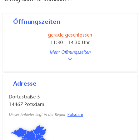
Mittagskarte ist vorhanden.
Öffnungszeiten
gerade geschlossen
11:30 - 14:30 Uhr
Mehr Öffnungszeiten
Adresse
Dortustraße 5
14467
Potsdam
Dieser Anbieter liegt in der Region
Potsdam