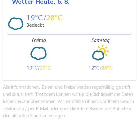
Wetter
Heute, 6. 8.
19
28
Bedeckt
Freitag
Samstag
13
20
12
26
Alle Informationen, Zeiten und Preise werden regelmäßig geprüft
und aktualisiert. Trotzdem können wir für die Richtigkeit der Daten
keine Gewähr übernehmen. Wir empfehlen Ihnen, vor Ihrem Besuch
telefonisch / per E-Mail oder über die Internetseiten des Anbieters
den aktuellen Stand zu erfragen.