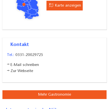
Karte anzeigen
Kontakt
Tel.:
0331-20029725
E-Mail schreiben
Zur Webseite
Mehr Gastronomie