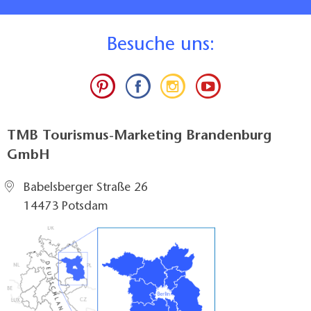
B
esuche uns:
TMB Tourismus-Marketing Brandenburg
GmbH
Babelsberger Straße 26
14473 Potsdam