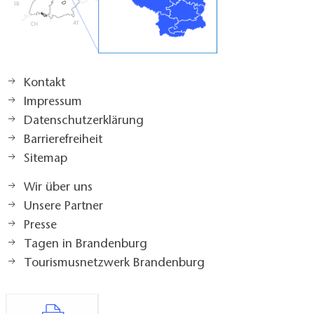
Kontakt
Impressum
Datenschutzerklärung
Barrierefreiheit
Sitemap
Wir über uns
Unsere Partner
Presse
Tagen in Brandenburg
Tourismusnetzwerk Brandenburg