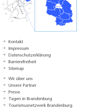
Kontakt
Impressum
Datenschutzerklärung
Barrierefreiheit
Sitemap
Wir über uns
Unsere Partner
Presse
Tagen in Brandenburg
Tourismusnetzwerk Brandenburg