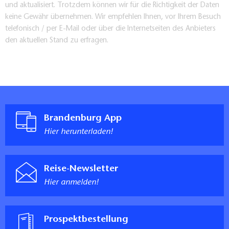
und aktualisiert. Trotzdem können wir für die Richtigkeit der Daten
keine Gewähr übernehmen. Wir empfehlen Ihnen, vor Ihrem Besuch
telefonisch / per E-Mail oder über die Internetseiten des Anbieters
den aktuellen Stand zu erfragen.
Brandenburg App
Hier herunterladen!
Reise-Newsletter
Hier anmelden!
Prospektbestellung