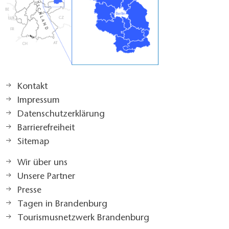
Kontakt
Impressum
Datenschutzerklärung
Barrierefreiheit
Sitemap
Wir über uns
Unsere Partner
Presse
Tagen in Brandenburg
Tourismusnetzwerk Brandenburg