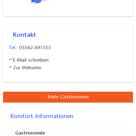
Kontakt
Tel.:
03562-691555
E-Mail schreiben
Zur Webseite
Mehr Gastronomie
Komfort-Informationen
Gastronomie