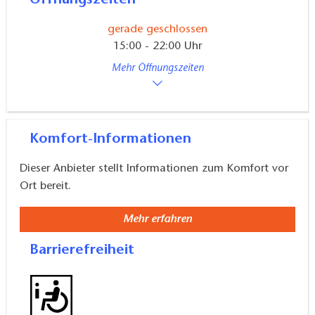
Öffnungszeiten
gerade geschlossen
15:00 - 22:00 Uhr
Mehr Öffnungszeiten
Komfort-Informationen
Dieser Anbieter stellt Informationen zum Komfort vor
Ort bereit.
Mehr erfahren
Barrierefreiheit