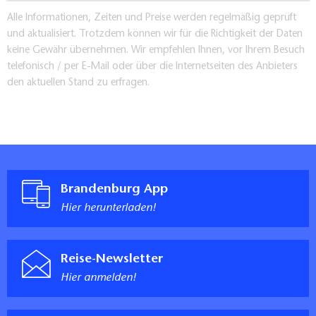
Alle Informationen, Zeiten und Preise werden regelmäßig geprüft
und aktualisiert. Trotzdem können wir für die Richtigkeit der Daten
keine Gewähr übernehmen. Wir empfehlen Ihnen, vor Ihrem Besuch
telefonisch / per E-Mail oder über die Internetseiten des Anbieters
den aktuellen Stand zu erfragen.
Brandenburg App
Hier herunterladen!
Reise-Newsletter
Hier anmelden!