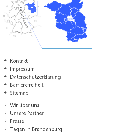
Kontakt
Impressum
Datenschutzerklärung
Barrierefreiheit
Sitemap
Wir über uns
Unsere Partner
Presse
Tagen in Brandenburg