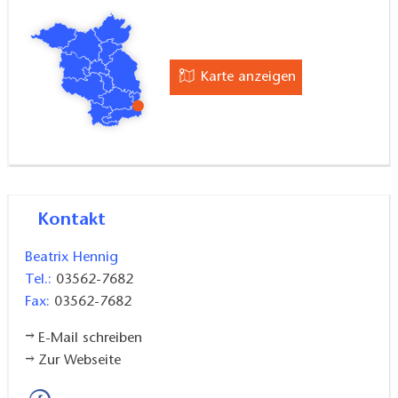
Karte anzeigen
Kontakt
Beatrix Hennig
Tel.:
03562-7682
Fax:
03562-7682
E-Mail schreiben
Zur Webseite