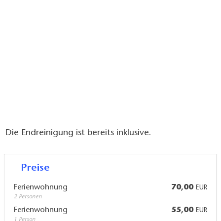
Die Endreinigung ist bereits inklusive.
Preise
Ferienwohnung
70,00
EUR
2 Personen
Ferienwohnung
55,00
EUR
1 Person