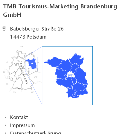
TMB Tourismus-Marketing Brandenburg
GmbH
Babelsberger Straße 26
14473 Potsdam
Kontakt
Impressum