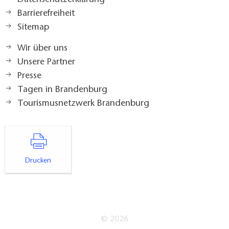
Datenschutzerklärung
Barrierefreiheit
Sitemap
Wir über uns
Unsere Partner
Presse
Tagen in Brandenburg
Tourismusnetzwerk Brandenburg
Drucken
© 2026