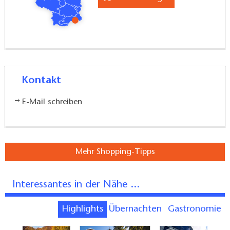
Kontakt
E-Mail schreiben
Mehr Shopping-Tipps
Interessantes in der Nähe ...
Highlights
Übernachten
Gastronomie