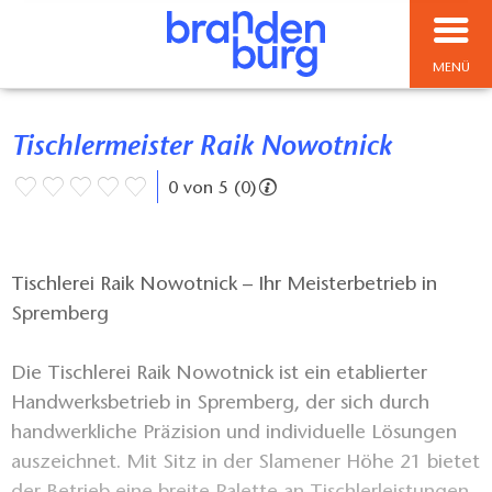
MENÜ
Tischlermeister Raik Nowotnick
0 von 5 (0)
Tischlerei Raik Nowotnick – Ihr Meisterbetrieb in
Spremberg
Die Tischlerei Raik Nowotnick ist ein etablierter
Handwerksbetrieb in Spremberg, der sich durch
handwerkliche Präzision und individuelle Lösungen
auszeichnet. Mit Sitz in der Slamener Höhe 21 bietet