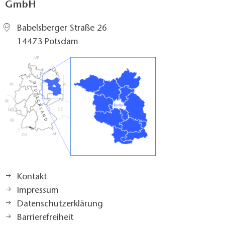
GmbH
Babelsberger Straße 26
14473 Potsdam
Kontakt
Impressum
Datenschutzerklärung
Barrierefreiheit