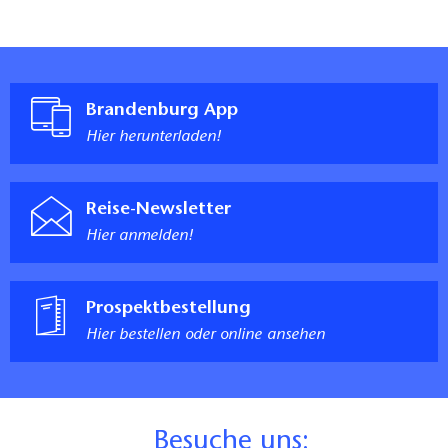
Brandenburg App
Hier herunterladen!
Reise-Newsletter
Hier anmelden!
Prospektbestellung
Hier bestellen oder online ansehen
B
esuche uns: