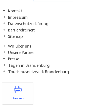
Kontakt
Impressum
Datenschutzerklärung
Barrierefreiheit
Sitemap
Wir über uns
Unsere Partner
Presse
Tagen in Brandenburg
Tourismusnetzwerk Brandenburg
Drucken