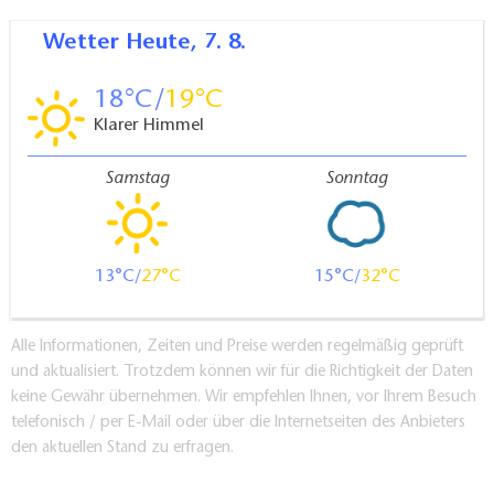
Wetter
Heute, 7. 8.
18
19
Klarer Himmel
Samstag
Sonntag
13
27
15
32
Alle Informationen, Zeiten und Preise werden regelmäßig geprüft
und aktualisiert. Trotzdem können wir für die Richtigkeit der Daten
keine Gewähr übernehmen. Wir empfehlen Ihnen, vor Ihrem Besuch
telefonisch / per E-Mail oder über die Internetseiten des Anbieters
den aktuellen Stand zu erfragen.