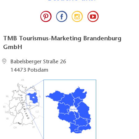
TMB Tourismus-Marketing Brandenburg
GmbH
Babelsberger Straße 26
14473 Potsdam