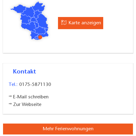
Karte anzeigen
Kontakt
Tel.:
0175-5871130
E-Mail schreiben
Zur Webseite
Mehr Ferienwohnungen