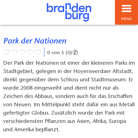
MENÜ
Park der Nationen
0 von 5 (0)
Der Park der Nationen ist einer der kleineren Parks im
Stadtgebiet, gelegen in der Hoyerswerdaer Altstadt,
direkt gegenüber dem Schloss und Stadtmuseum. Er
wurde 2008 eingeweiht und dient nicht nur als
Zeichen des Abbaus, sondern auch für das Erschaffen
von Neuen. Im Mittelpunkt steht dafür ein aus Metall
gefertigter Globus. Zusätzlich wurde der Park mit
verschiedensten Pflanzen aus Asien, Afrika, Europa
und Amerika bepflanzt.