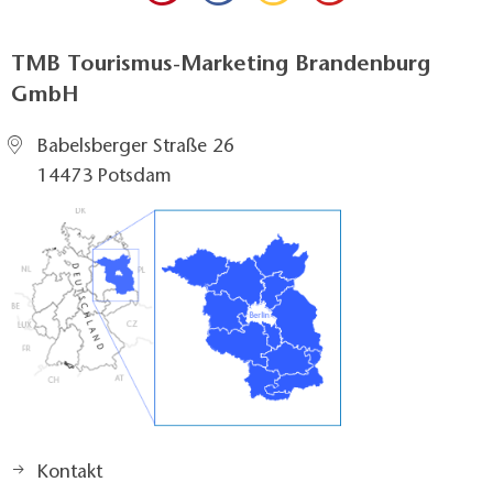
TMB Tourismus-Marketing Brandenburg
GmbH
Babelsberger Straße 26
14473 Potsdam
Kontakt