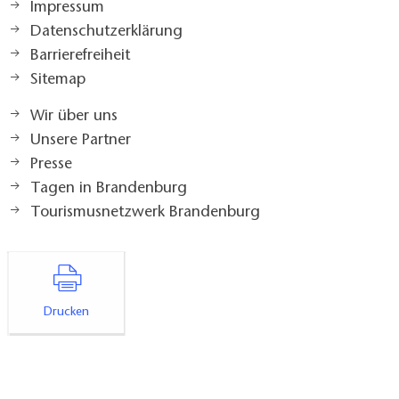
Impressum
Datenschutzerklärung
Barrierefreiheit
Sitemap
Wir über uns
Unsere Partner
Presse
Tagen in Brandenburg
Tourismusnetzwerk Brandenburg
Drucken