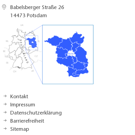
Babelsberger Straße 26
14473 Potsdam
Kontakt
Impressum
Datenschutzerklärung
Barrierefreiheit
Sitemap