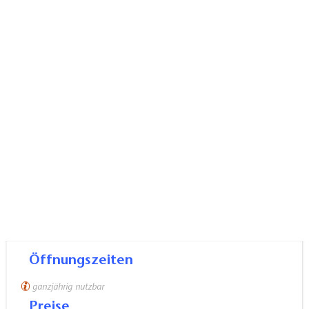
Öffnungszeiten
ganzjährig nutzbar
Preise