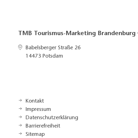
TMB Tourismus-Marketing Brandenbur
Babelsberger Straße 26
14473 Potsdam
Kontakt
Impressum
Datenschutzerklärung
Barrierefreiheit
Sitemap