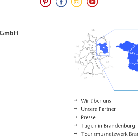
g GmbH
Wir über uns
Unsere Partner
Presse
Tagen in Brandenburg
Tourismusnetzwerk Br