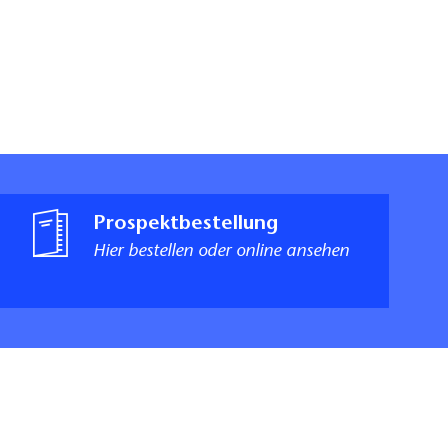
Prospektbestellung
Hier bestellen oder online ansehen