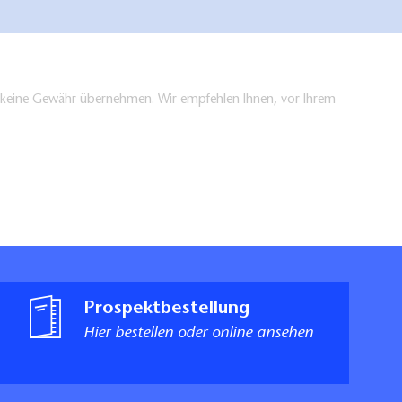
en keine Gewähr übernehmen. Wir empfehlen Ihnen, vor Ihrem
Prospektbestellung
Hier bestellen oder online ansehen