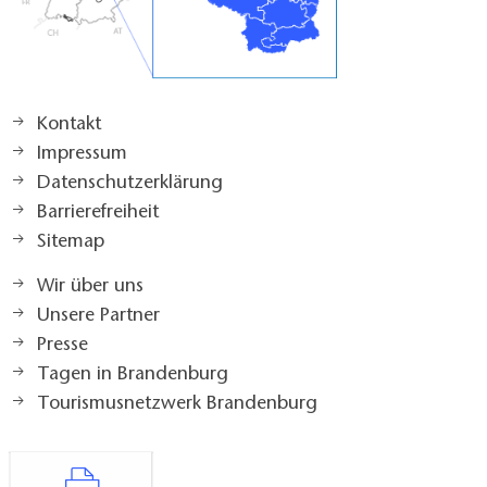
Kontakt
Impressum
Datenschutzerklärung
Barrierefreiheit
Sitemap
Wir über uns
Unsere Partner
Presse
Tagen in Brandenburg
Tourismusnetzwerk Brandenburg