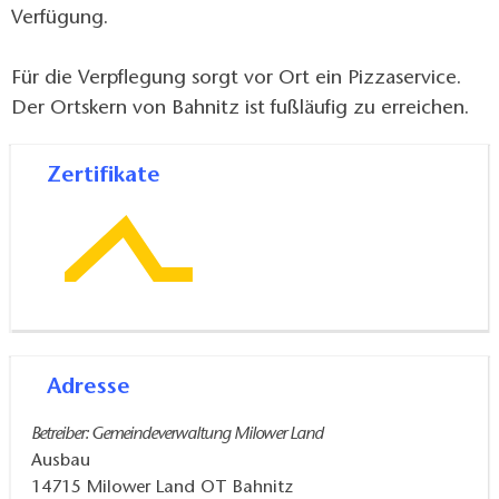
Verfügung.
Für die Verpflegung sorgt vor Ort ein Pizzaservice.
Der Ortskern von Bahnitz ist fußläufig zu erreichen.
Zertifikate
Adresse
Betreiber: Gemeindeverwaltung Milower Land
Ausbau
14715
Milower Land OT Bahnitz