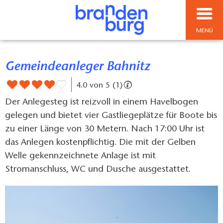
MENÜ
Gemeindeanleger Bahnitz
4.0 von 5 (1)
Der Anlegesteg ist reizvoll in einem Havelbogen
gelegen und bietet vier Gastliegeplätze für Boote bis
zu einer Länge von 30 Metern. Nach 17:00 Uhr ist
das Anlegen kostenpflichtig. Die mit der Gelben
Welle gekennzeichnete Anlage ist mit
Stromanschluss, WC und Dusche ausgestattet.