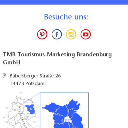
B
esuche uns:
TMB Tourismus-Marketing Brandenburg
GmbH
Babelsberger Straße 26
14473 Potsdam