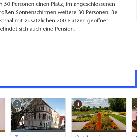
n 50 Personen einen Platz, im angeschlossenen
großen Sonnenschirmen weitere 30 Personen. Bei
stsaal mit zusätzlichen 200 Plätzen geöffnet
findet sich auch eine Pension.
3
4