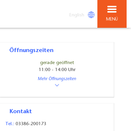
English
MENÜ
Öffnungszeiten
gerade geöffnet
11:00 - 14:00 Uhr
Mehr Öffnungszeiten
Kontakt
Tel.:
03386-200173