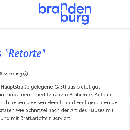
s "Retorte"
 Bewertung
r Hauptstraße gelegene Gasthaus bietet gut
 in modernem, mediterranem Ambiente. Auf der
 sich neben diversen Fleisch- und Fischgerichten der
itäten wie Schnitzel nach der Art des Hauses mit
und mit Bratkartoffeln serviert.