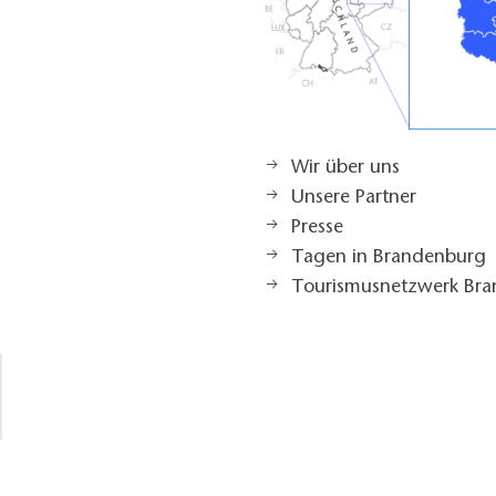
Wir über uns
Unsere Partner
Presse
Tagen in Brandenburg
Tourismusnetzwerk Br