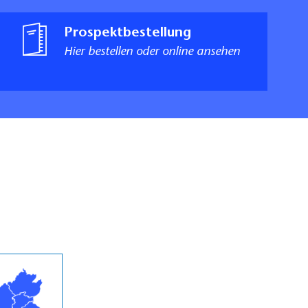
Prospektbestellung
Hier bestellen oder online ansehen