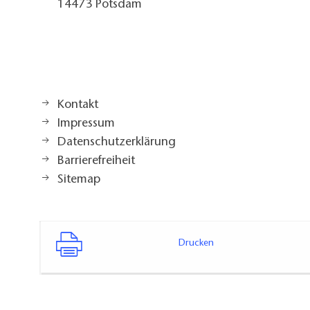
14473 Potsdam
Kontakt
Impressum
Datenschutzerklärung
Barrierefreiheit
Sitemap
Drucken