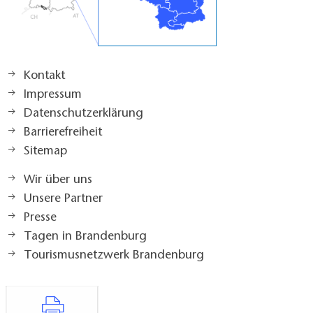
Kontakt
Impressum
Datenschutzerklärung
Barrierefreiheit
Sitemap
Wir über uns
Unsere Partner
Presse
Tagen in Brandenburg
Tourismusnetzwerk Brandenburg