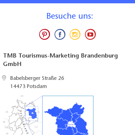
B
esuche uns:
TMB Tourismus-Marketing Brandenburg
GmbH
Babelsberger Straße 26
14473 Potsdam