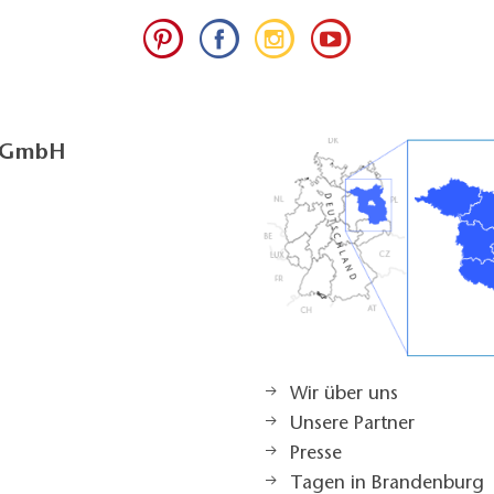
g GmbH
Wir über uns
Unsere Partner
Presse
Tagen in Brandenburg