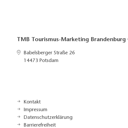
TMB Tourismus-Marketing Brandenbur
Babelsberger Straße 26
14473 Potsdam
Kontakt
Impressum
Datenschutzerklärung
Barrierefreiheit