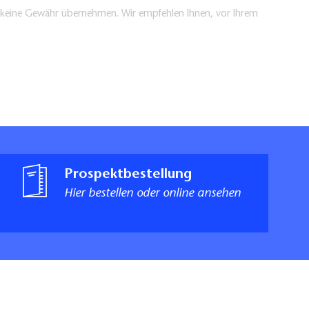
en keine Gewähr übernehmen. Wir empfehlen Ihnen, vor Ihrem
Prospektbestellung
Hier bestellen oder online ansehen