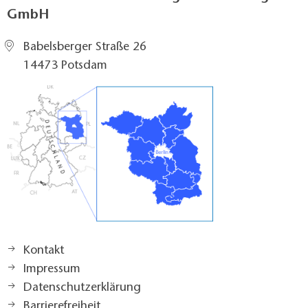
GmbH
Babelsberger Straße 26
14473 Potsdam
Kontakt
Impressum
Datenschutzerklärung
Barrierefreiheit