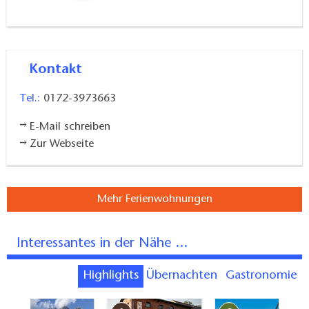
Kontakt
Tel.:
0172-3973663
E-Mail schreiben
Zur Webseite
Mehr Ferienwohnungen
Interessantes in der Nähe ...
Highlights
Übernachten
Gastronomie