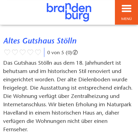
MENÜ
Altes Gutshaus Stölln
0 von 5 (0)
Das Gutshaus Stölln aus dem 18. Jahrhundert ist
behutsam und im historischen Stil renoviert und
eingerichtet worden. Der alte Dielenboden wurde
freigelegt. Die Ausstattung ist entsprechend einfach.
Die Wohnung verfügt über Zentralheizung und
Internetanschluss. Wir bieten Erholung im Naturpark
Havelland in einem historischen Haus an, daher
verfügen die Wohnungen nicht über einen
Fernseher.