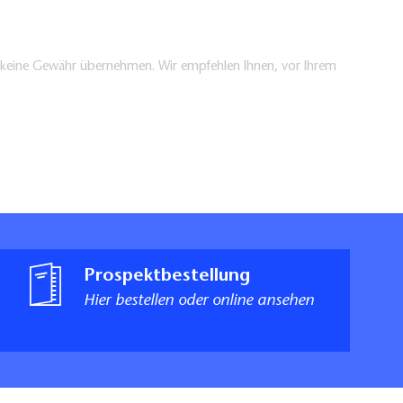
en keine Gewähr übernehmen. Wir empfehlen Ihnen, vor Ihrem
Prospektbestellung
Hier bestellen oder online ansehen