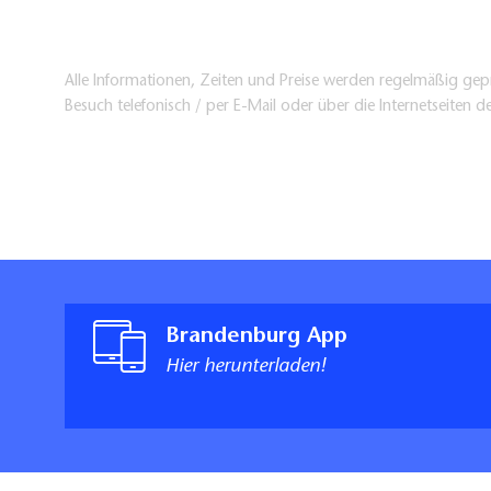
Alle Informationen, Zeiten und Preise werden regelmäßig gepr
Besuch telefonisch / per E-Mail oder über die Internetseiten d
Brandenburg App
Hier herunterladen!