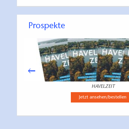
Prospekte
HAVELZEIT
Jetzt ansehen/bestellen