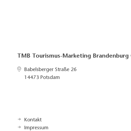
TMB Tourismus-Marketing Brandenbur
Babelsberger Straße 26
14473 Potsdam
Kontakt
Impressum