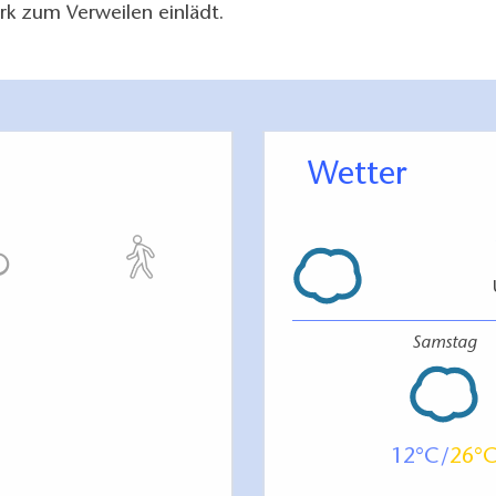
rk zum Verweilen einlädt.
Wetter
Samstag
12
26