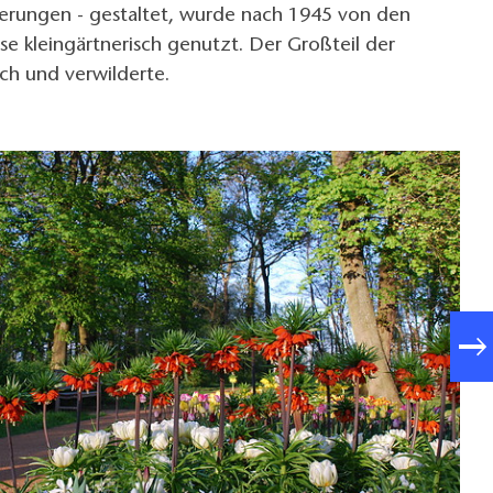
erungen - gestaltet, wurde nach 1945 von den
e kleingärtnerisch genutzt. Der Großteil der
och und verwilderte.