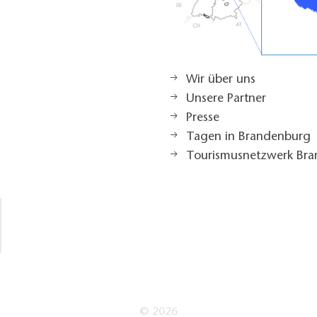
Wir über uns
Unsere Partner
Presse
Tagen in Brandenburg
Tourismusnetzwerk Br
© 2026