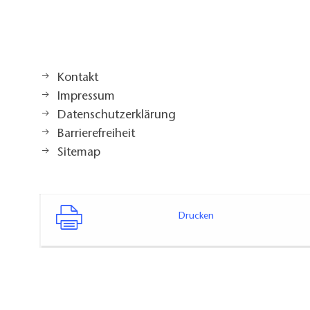
Kontakt
Impressum
Datenschutzerklärung
Barrierefreiheit
Sitemap
Drucken