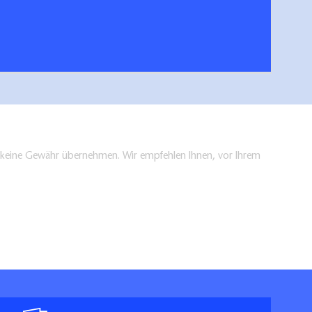
en keine Gewähr übernehmen. Wir empfehlen Ihnen, vor Ihrem