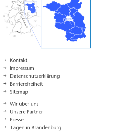
Kontakt
Impressum
Datenschutzerklärung
Barrierefreiheit
Sitemap
Wir über uns
Unsere Partner
Presse
Tagen in Brandenburg