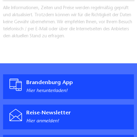
Alle Informationen, Zeiten und Preise werden regelmäßig geprüft
und aktualisiert. Trotzdem können wir für die Richtigkeit der Daten
keine Gewähr übernehmen. Wir empfehlen Ihnen, vor Ihrem Besuch
telefonisch / per E-Mail oder über die Internetseiten des Anbieters
den aktuellen Stand zu erfragen.
Brandenburg App
Hier herunterladen!
Reise-Newsletter
Hier anmelden!