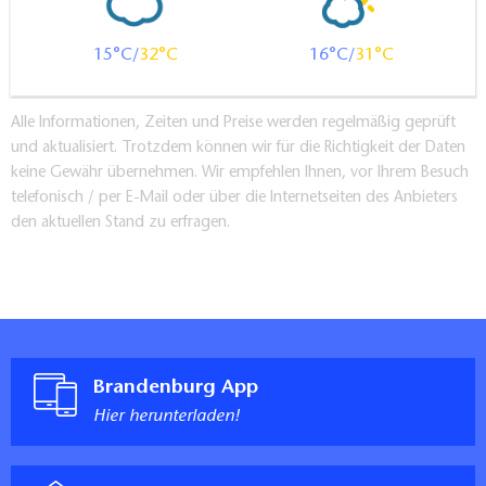
15
32
16
31
Alle Informationen, Zeiten und Preise werden regelmäßig geprüft
und aktualisiert. Trotzdem können wir für die Richtigkeit der Daten
keine Gewähr übernehmen. Wir empfehlen Ihnen, vor Ihrem Besuch
telefonisch / per E-Mail oder über die Internetseiten des Anbieters
den aktuellen Stand zu erfragen.
Brandenburg App
Hier herunterladen!