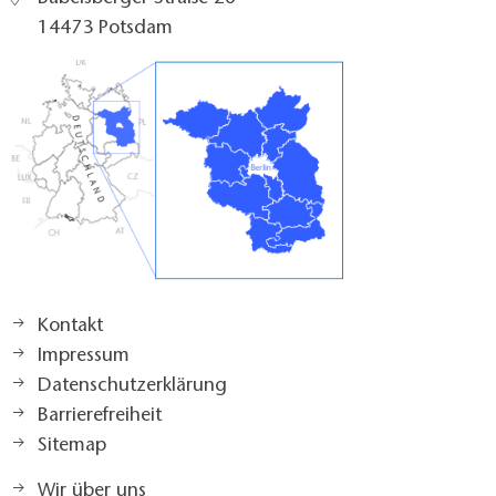
14473 Potsdam
Kontakt
Impressum
Datenschutzerklärung
Barrierefreiheit
Sitemap
Wir über uns