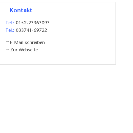
Kontakt
Tel.:
0152-23363093
Tel.:
033741-69722
E-Mail schreiben
Zur Webseite