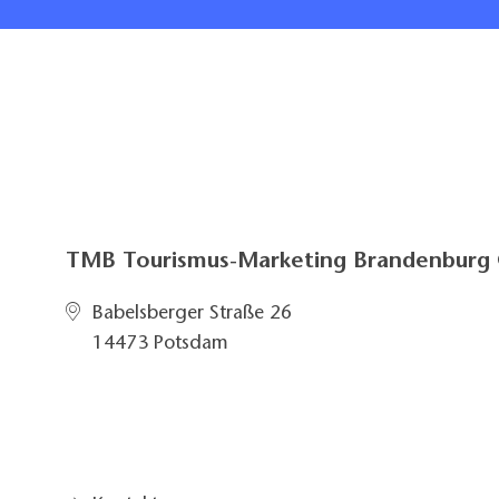
TMB Tourismus-Marketing Brandenbur
Babelsberger Straße 26
14473 Potsdam