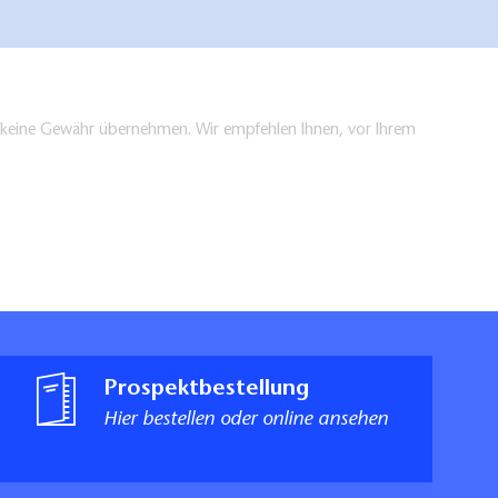
en keine Gewähr übernehmen. Wir empfehlen Ihnen, vor Ihrem
Prospektbestellung
Hier bestellen oder online ansehen