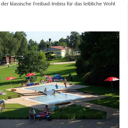
 der klassische Freibad-Imbiss für das leibliche Wohl