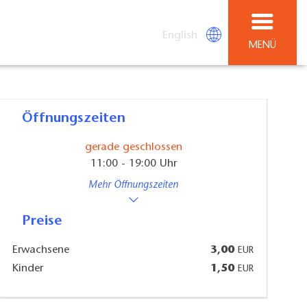
English
MENÜ
Öffnungszeiten
gerade geschlossen
11:00 - 19:00 Uhr
Mehr Öffnungszeiten
Preise
Erwachsene
3,00
EUR
Kinder
1,50
EUR