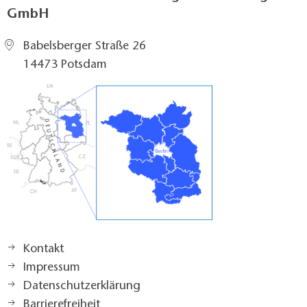
GmbH
Babelsberger Straße 26
14473 Potsdam
Kontakt
Impressum
Datenschutzerklärung
Barrierefreiheit