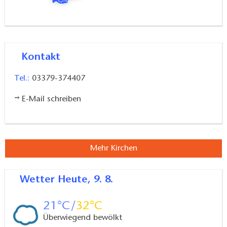
Kontakt
Tel.:
03379-374407
E-Mail schreiben
Mehr Kirchen
Wetter
Heute, 9. 8.
21
32
Überwiegend bewölkt