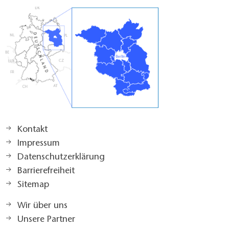
Kontakt
Impressum
Datenschutzerklärung
Barrierefreiheit
Sitemap
Wir über uns
Unsere Partner