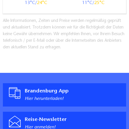
13
24
11
25
Alle Informationen, Zeiten und Preise werden regelmäßig geprüft
und aktualisiert. Trotzdem können wir für die Richtigkeit der Daten
keine Gewähr übernehmen. Wir empfehlen Ihnen, vor Ihrem Besuch
telefonisch / per E-Mail oder über die Internetseiten des Anbieters
den aktuellen Stand zu erfragen.
Brandenburg App
Hier herunterladen!
Reise-Newsletter
Hier anmelden!