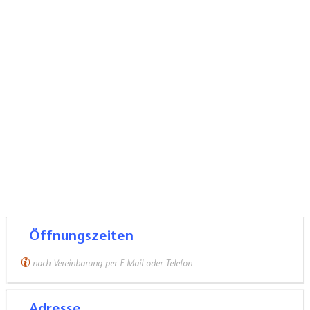
Öffnungszeiten
nach Vereinbarung per E-Mail oder Telefon
Adresse