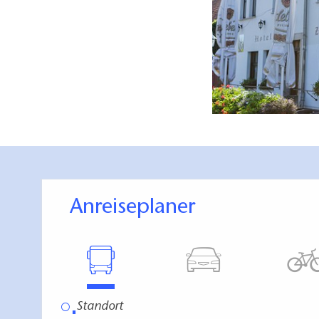
Anreiseplaner