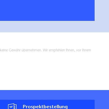
en keine Gewähr übernehmen. Wir empfehlen Ihnen, vor Ihrem
Prospektbestellung