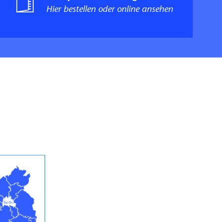
Hier bestellen oder online ansehen