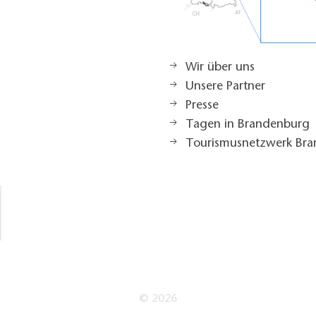
Wir über uns
Unsere Partner
Presse
Tagen in Brandenburg
Tourismusnetzwerk Br
© 2026