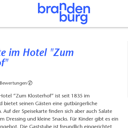
f"
 Bewertungen
Hotel “Zum Klosterhof” ist seit 1835 im
d bietet seinen Gästen eine gutbürgerliche
 Auf der Speisekarte finden sich aber auch Salate
Dressing und kleine Snacks. Für Kinder gibt es ein
angebot. Die Gaststube ist freundlich eingerichtet