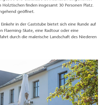
 Holztischen finden insgesamt 30 Personen Platz.
chgehend geöffnet.
Einkehr in der Gaststube bietet sich eine Runde auf
n Flaeming-Skate, eine Radtour oder eine
fahrt durch die malerische Landschaft des Niederen