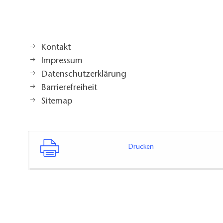
Kontakt
Impressum
Datenschutzerklärung
Barrierefreiheit
Sitemap
Drucken