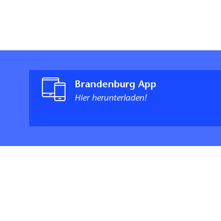
Brandenburg App
Hier herunterladen!