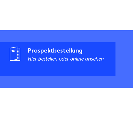
Prospektbestellung
Hier bestellen oder online ansehen