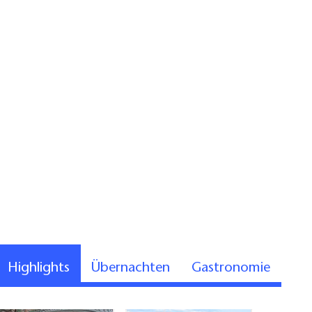
Highlights
Übernachten
Gastronomie