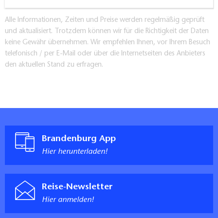
Alle Informationen, Zeiten und Preise werden regelmäßig geprüft
und aktualisiert. Trotzdem können wir für die Richtigkeit der Daten
keine Gewähr übernehmen. Wir empfehlen Ihnen, vor Ihrem Besuch
telefonisch / per E-Mail oder über die Internetseiten des Anbieters
den aktuellen Stand zu erfragen.
Brandenburg App
Hier herunterladen!
Reise-Newsletter
Hier anmelden!