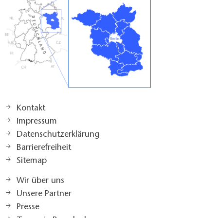
Kontakt
Impressum
Datenschutzerklärung
Barrierefreiheit
Sitemap
Wir über uns
Unsere Partner
Presse