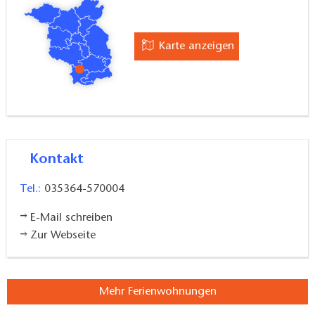
Karte anzeigen
Kontakt
Tel.:
035364-570004
E-Mail schreiben
Zur Webseite
Mehr Ferienwohnungen