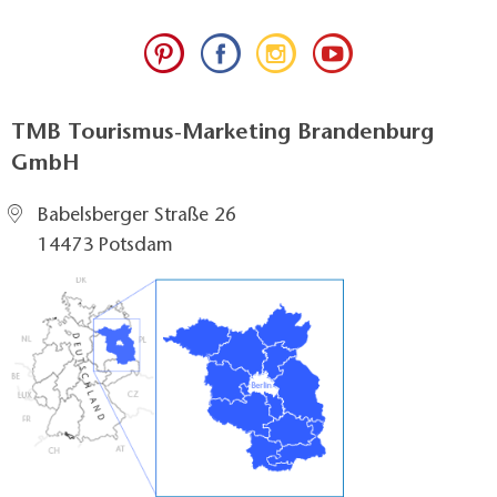
TMB Tourismus-Marketing Brandenburg
GmbH
Babelsberger Straße 26
14473 Potsdam