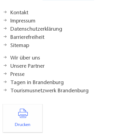
Kontakt
Impressum
Datenschutzerklärung
Barrierefreiheit
Sitemap
Wir über uns
Unsere Partner
Presse
Tagen in Brandenburg
Tourismusnetzwerk Brandenburg
Drucken