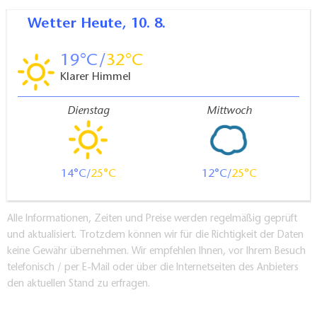
Wetter
Heute, 10. 8.
19
32
Klarer Himmel
Dienstag
Mittwoch
14
25
12
25
Alle Informationen, Zeiten und Preise werden regelmäßig geprüft
und aktualisiert. Trotzdem können wir für die Richtigkeit der Daten
keine Gewähr übernehmen. Wir empfehlen Ihnen, vor Ihrem Besuch
telefonisch / per E-Mail oder über die Internetseiten des Anbieters
den aktuellen Stand zu erfragen.