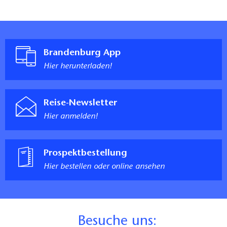
Brandenburg App
Hier herunterladen!
Reise-Newsletter
Hier anmelden!
Prospektbestellung
Hier bestellen oder online ansehen
B
esuche uns: