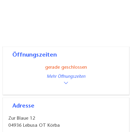
Öffnungszeiten
gerade geschlossen
Mehr Öffnungszeiten
Adresse
Zur Blaue 12
04936
Lebusa OT Körba