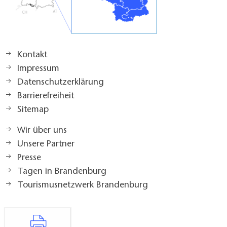
Kontakt
Impressum
Datenschutzerklärung
Barrierefreiheit
Sitemap
Wir über uns
Unsere Partner
Presse
Tagen in Brandenburg
Tourismusnetzwerk Brandenburg