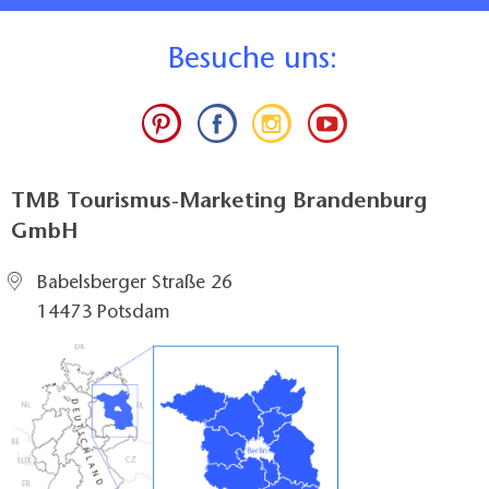
B
esuche uns:
TMB Tourismus-Marketing Brandenburg
GmbH
Babelsberger Straße 26
14473 Potsdam