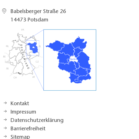
Babelsberger Straße 26
14473 Potsdam
Kontakt
Impressum
Datenschutzerklärung
Barrierefreiheit
Sitemap