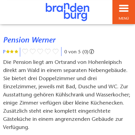
MENÜ
Pension Werner
P
0 von 5 (0)
Die Pension liegt am Ortsrand von Hohenleipisch
direkt am Wald in einem separaten Nebengebäude.
Sie bietet drei Doppelzimmer und drei
Einzelzimmer, jeweils mit Bad, Dusche und WC. Zur
Ausstattung gehören Kühlschrank und Wasserkocher;
einige Zimmer verfügen über kleine Küchenecken.
Zusätzlich steht eine komplett eingerichtete
Gästeküche in einem angrenzenden Gebäude zur
Verfügung.