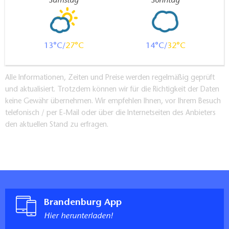
Samstag
Sonntag
13
27
14
32
Alle Informationen, Zeiten und Preise werden regelmäßig geprüft
und aktualisiert. Trotzdem können wir für die Richtigkeit der Daten
keine Gewähr übernehmen. Wir empfehlen Ihnen, vor Ihrem Besuch
telefonisch / per E-Mail oder über die Internetseiten des Anbieters
den aktuellen Stand zu erfragen.
Brandenburg App
Hier herunterladen!