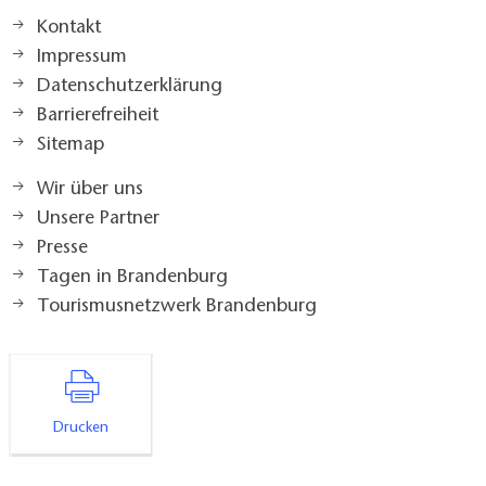
Kontakt
Impressum
Datenschutzerklärung
Barrierefreiheit
Sitemap
Wir über uns
Unsere Partner
Presse
Tagen in Brandenburg
Tourismusnetzwerk Brandenburg
Drucken