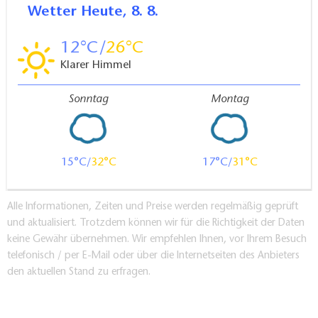
Wetter
Heute, 8. 8.
12
26
Klarer Himmel
Sonntag
Montag
15
32
17
31
Alle Informationen, Zeiten und Preise werden regelmäßig geprüft
und aktualisiert. Trotzdem können wir für die Richtigkeit der Daten
keine Gewähr übernehmen. Wir empfehlen Ihnen, vor Ihrem Besuch
telefonisch / per E-Mail oder über die Internetseiten des Anbieters
den aktuellen Stand zu erfragen.