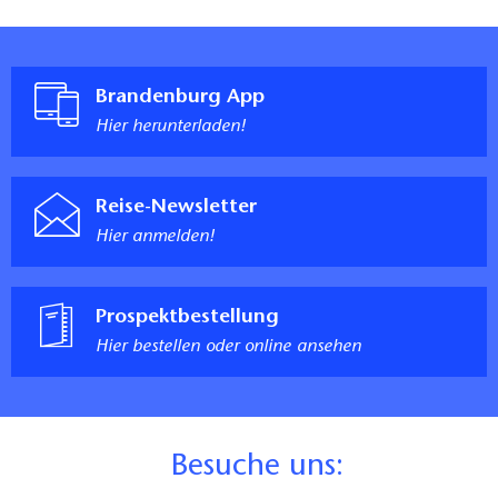
Brandenburg App
Hier herunterladen!
Reise-Newsletter
Hier anmelden!
Prospektbestellung
Hier bestellen oder online ansehen
B
esuche uns: