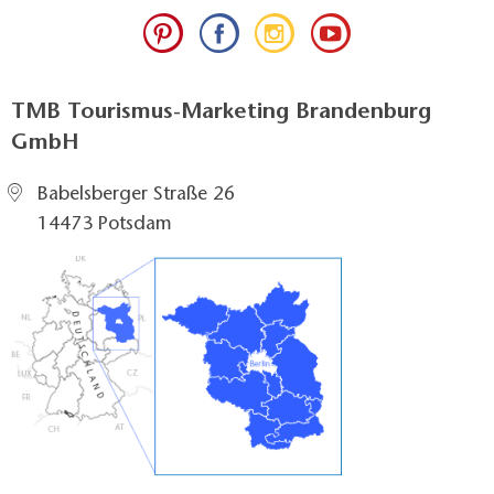
TMB Tourismus-Marketing Brandenburg
GmbH
Babelsberger Straße 26
14473 Potsdam