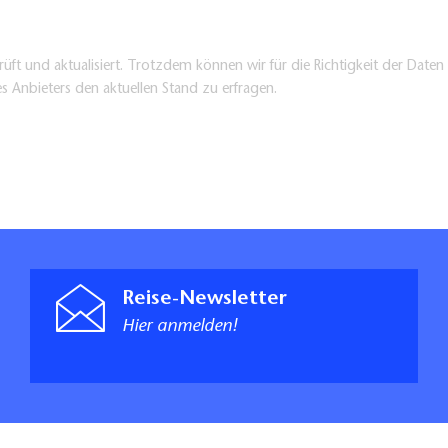
üft und aktualisiert. Trotzdem können wir für die Richtigkeit der Dat
es Anbieters den aktuellen Stand zu erfragen.
Reise-Newsletter
Hier anmelden!