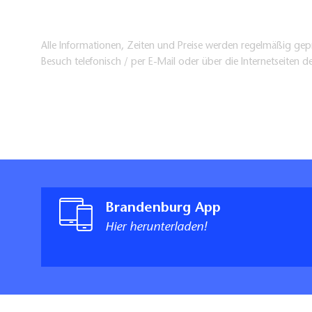
Alle Informationen, Zeiten und Preise werden regelmäßig gepr
Besuch telefonisch / per E-Mail oder über die Internetseiten d
Brandenburg App
Hier herunterladen!