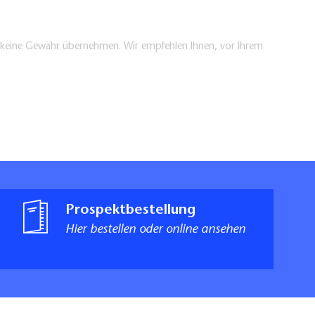
en keine Gewähr übernehmen. Wir empfehlen Ihnen, vor Ihrem
Prospektbestellung
Hier bestellen oder online ansehen