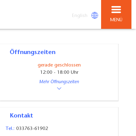
English
MENÜ
Öffnungszeiten
gerade geschlossen
12:00 - 18:00 Uhr
Mehr Öffnungszeiten
Kontakt
Tel.:
033763-61902