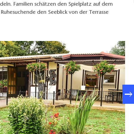
eln. Familien schätzen den Spielplatz auf dem
Ruhesuchende den Seeblick von der Terrasse