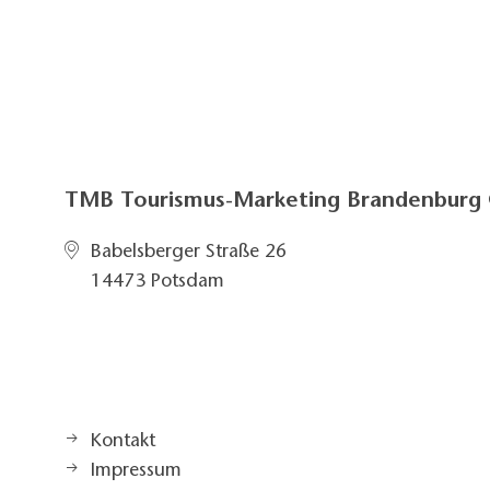
TMB Tourismus-Marketing Brandenbur
Babelsberger Straße 26
14473 Potsdam
Kontakt
Impressum