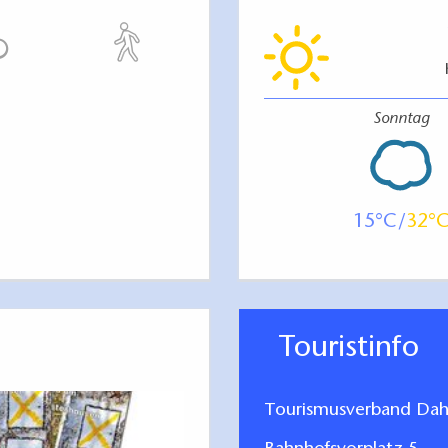
Sonntag
15
32
Touristinfo
Tourismusverband Dah