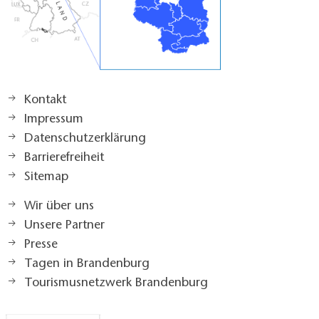
Kontakt
Impressum
Datenschutzerklärung
Barrierefreiheit
Sitemap
Wir über uns
Unsere Partner
Presse
Tagen in Brandenburg
Tourismusnetzwerk Brandenburg