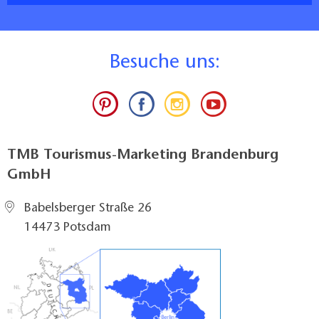
B
esuche uns:
TMB Tourismus-Marketing Brandenburg
GmbH
Babelsberger Straße 26
14473 Potsdam