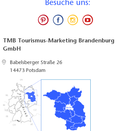
B
esuche uns:
TMB Tourismus-Marketing Brandenburg
GmbH
Babelsberger Straße 26
14473 Potsdam