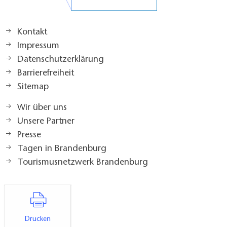
Kontakt
Impressum
Datenschutzerklärung
Barrierefreiheit
Sitemap
Wir über uns
Unsere Partner
Presse
Tagen in Brandenburg
Tourismusnetzwerk Brandenburg
Drucken