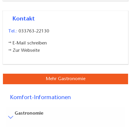
Kontakt
Tel.:
033763-22130
E-Mail schreiben
Zur Webseite
Mehr Gastronomie
Komfort-Informationen
Gastronomie
Besucherparkplätze