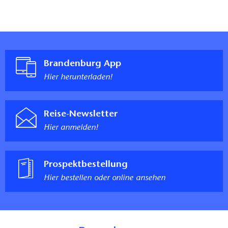
Brandenburg App
Hier herunterladen!
Reise-Newsletter
Hier anmelden!
Prospektbestellung
Hier bestellen oder online ansehen